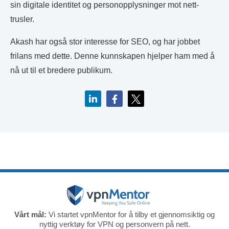
sin digitale identitet og personopplysninger mot nett-
trusler.
Akash har også stor interesse for SEO, og har jobbet
frilans med dette. Denne kunnskapen hjelper ham med å
nå ut til et bredere publikum.
Vårt mål:
Vi startet vpnMentor for å tilby et gjennomsiktig og
nyttig verktøy for VPN og personvern på nett.