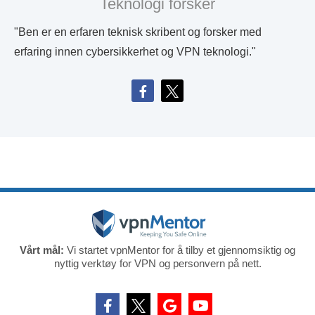
Teknologi forsker
"Ben er en erfaren teknisk skribent og forsker med
erfaring innen cybersikkerhet og VPN teknologi."
Vårt mål:
Vi startet vpnMentor for å tilby et gjennomsiktig og
nyttig verktøy for VPN og personvern på nett.