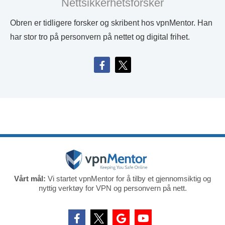
Nettsikkerhetsforsker
Obren er tidligere forsker og skribent hos vpnMentor. Han
har stor tro på personvern på nettet og digital frihet.
Vårt mål:
Vi startet vpnMentor for å tilby et gjennomsiktig og
nyttig verktøy for VPN og personvern på nett.