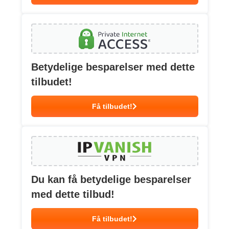
Betydelige besparelser med dette
tilbudet!
Få tilbudet!
Du kan få betydelige besparelser
med dette tilbud!
Få tilbudet!