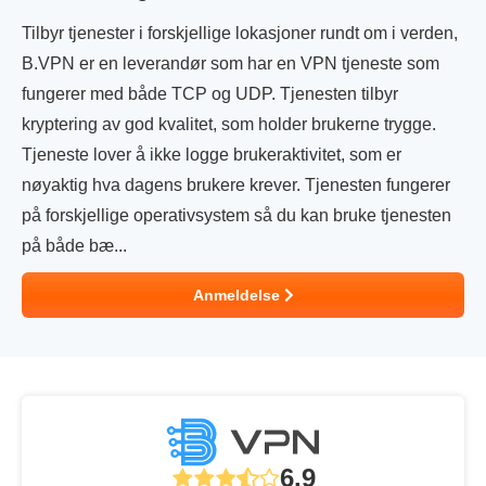
Tilbyr tjenester i forskjellige lokasjoner rundt om i verden,
B.VPN er en leverandør som har en VPN tjeneste som
fungerer med både TCP og UDP. Tjenesten tilbyr
kryptering av god kvalitet, som holder brukerne trygge.
Tjeneste lover å ikke logge brukeraktivitet, som er
nøyaktig hva dagens brukere krever. Tjenesten fungerer
på forskjellige operativsystem så du kan bruke tjenesten
på både bæ...
Anmeldelse
6.9