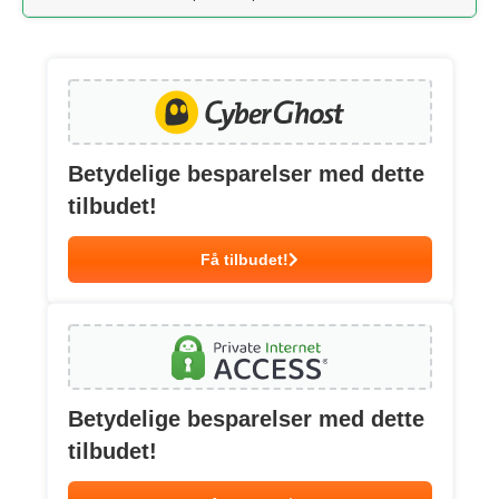
Betydelige besparelser med dette
tilbudet!
Få tilbudet!
Betydelige besparelser med dette
tilbudet!