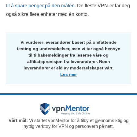
til å spare penger på den måten
. De fleste VPN-er lar deg
også sikre flere enheter med én konto.
Vi vurderer leverandører basert på omfattende
testing og undersøkelser, men vi tar også hensyn
til tilbakemeldinger fra leserne våre og
affiliateprovisjon fra leverandører. Noen
leverandører er eid av moderselskapet vårt.
Les mer
Vårt mål:
Vi startet vpnMentor for å tilby et gjennomsiktig og
nyttig verktøy for VPN og personvern på nett.