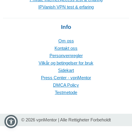
IPVanish VPN test & erfaring
Info
Om oss
Kontakt oss
Personvernregler
Vilkår og betingelser for bruk
Sidekart
Press Center - vpnMentor
DMCA Policy
Testmetode
© 2026 vpnMentor | Alle Rettigheter Forbeholdt