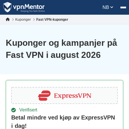
NB
Kuponger
Fast VPN-kuponger
Kuponger og kampanjer på
Fast VPN i august 2026
Verifisert
Betal mindre ved kjøp av ExpressVPN
i dag!