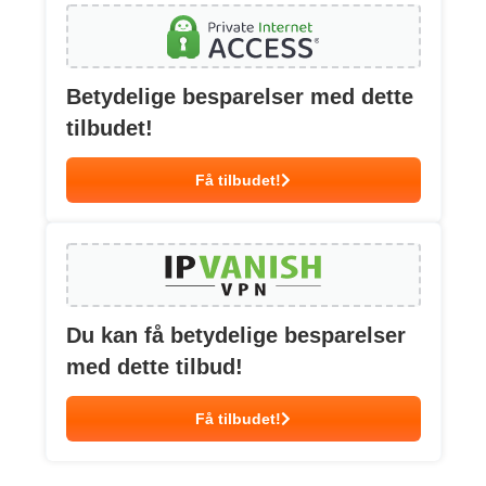
Betydelige besparelser med dette
tilbudet!
Få tilbudet!
Du kan få betydelige besparelser
med dette tilbud!
Få tilbudet!