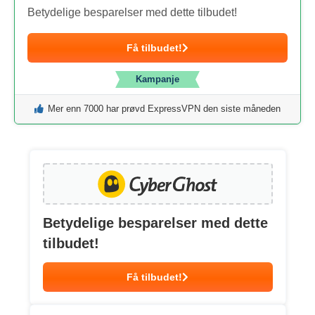
Betydelige besparelser med dette tilbudet!
Få tilbudet!
Kampanje
Mer enn 7000 har prøvd ExpressVPN den siste måneden
Betydelige besparelser med dette
tilbudet!
Få tilbudet!