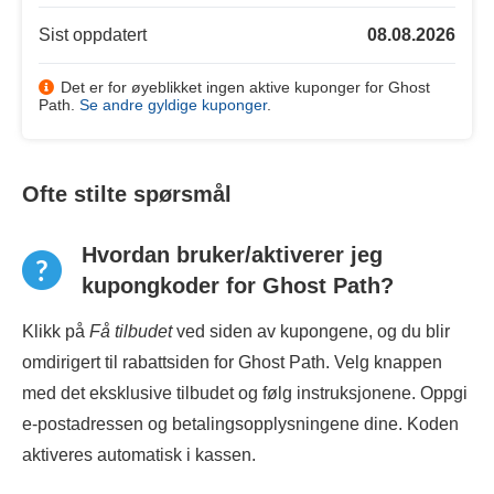
Sist oppdatert
08.08.2026
Det er for øyeblikket ingen aktive kuponger for Ghost
Path.
Se andre gyldige kuponger
.
Ofte stilte spørsmål
Hvordan bruker/aktiverer jeg
kupongkoder for Ghost Path?
Klikk på
Få tilbudet
ved siden av kupongene, og du blir
omdirigert til rabattsiden for Ghost Path. Velg knappen
med det eksklusive tilbudet og følg instruksjonene. Oppgi
e-postadressen og betalingsopplysningene dine. Koden
aktiveres automatisk i kassen.