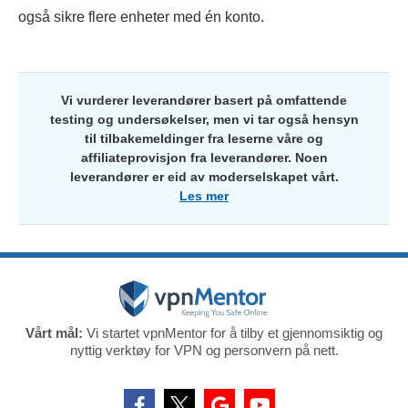
også sikre flere enheter med én konto.
Vi vurderer leverandører basert på omfattende
testing og undersøkelser, men vi tar også hensyn
til tilbakemeldinger fra leserne våre og
affiliateprovisjon fra leverandører. Noen
leverandører er eid av moderselskapet vårt.
Les mer
Vårt mål:
Vi startet vpnMentor for å tilby et gjennomsiktig og
nyttig verktøy for VPN og personvern på nett.