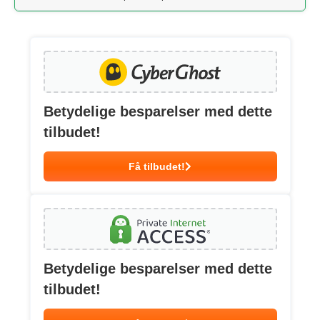
Betydelige besparelser med dette
tilbudet!
Få tilbudet!
Betydelige besparelser med dette
tilbudet!