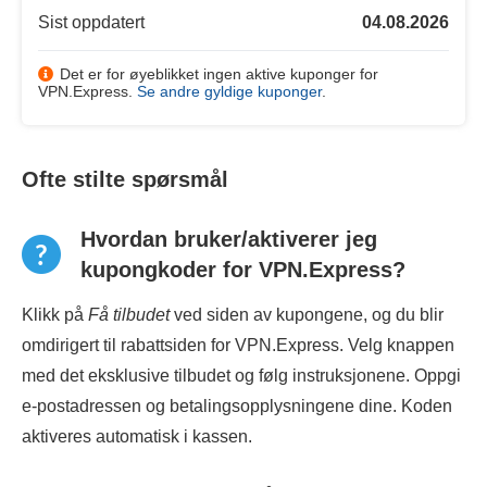
Sist oppdatert
04.08.2026
Det er for øyeblikket ingen aktive kuponger for
VPN.Express.
Se andre gyldige kuponger
.
Ofte stilte spørsmål
Hvordan bruker/aktiverer jeg
kupongkoder for VPN.Express?
Klikk på
Få tilbudet
ved siden av kupongene, og du blir
omdirigert til rabattsiden for VPN.Express. Velg knappen
med det eksklusive tilbudet og følg instruksjonene. Oppgi
e-postadressen og betalingsopplysningene dine. Koden
aktiveres automatisk i kassen.