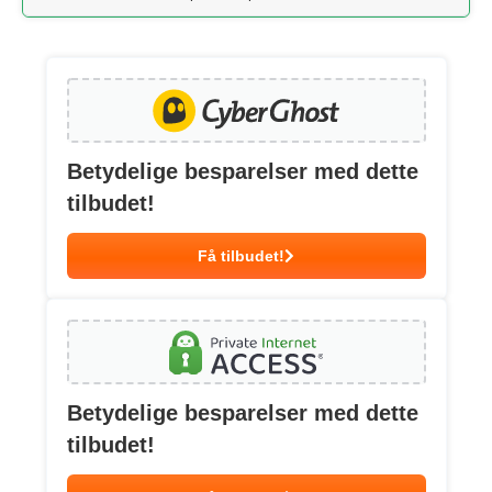
Betydelige besparelser med dette
tilbudet!
Få tilbudet!
Betydelige besparelser med dette
tilbudet!