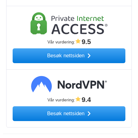
9.5
Vår vurdering
:
Besøk nettsiden
9.4
Vår vurdering
:
Besøk nettsiden