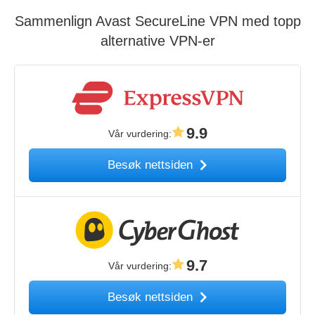
Sammenlign Avast SecureLine VPN med topp
alternative VPN-er
9.9
Vår vurdering
:
Besøk nettsiden
9.7
Vår vurdering
:
Besøk nettsiden