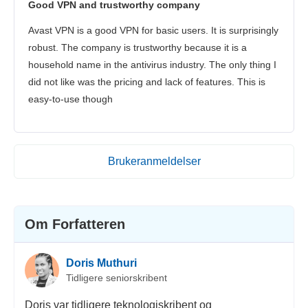
Good VPN and trustworthy company
Avast VPN is a good VPN for basic users. It is surprisingly
robust. The company is trustworthy because it is a
household name in the antivirus industry. The only thing I
did not like was the pricing and lack of features. This is
easy-to-use though
Brukeranmeldelser
Om Forfatteren
Doris Muthuri
Tidligere seniorskribent
Doris var tidligere teknologiskribent og