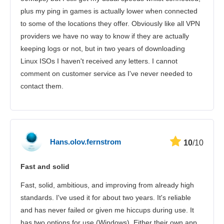
plus my ping in games is actually lower when connected
to some of the locations they offer. Obviously like all VPN
providers we have no way to know if they are actually
keeping logs or not, but in two years of downloading
Linux ISOs I haven't received any letters. I cannot
comment on customer service as I've never needed to
contact them.
Hans.olov.fernstrom
10
/10
Fast and solid
Fast, solid, ambitious, and improving from already high
standards. I've used it for about two years. It's reliable
and has never failed or given me hiccups during use. It
has two options for use (Windows). Either their own app