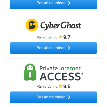
Besøk nettsiden
9.7
Vår vurdering
:
Besøk nettsiden
9.5
Vår vurdering
:
Besøk nettsiden