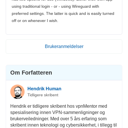
using traditional login - or - using Wireguard with
preferred settings. The latter is quick and is easily turned
off or on whenever I wish.
Brukeranmeldelser
Om Forfatteren
Hendrik Human
Tidligere skribent
Hendrik er tidligere skribent hos vpnMentor med
spesialisering innen VPN-sammenligninger og
brukerveiledninger. Med over 5 års erfaring som
skribent innen teknologi og cybersikkerhet, i tillegg til