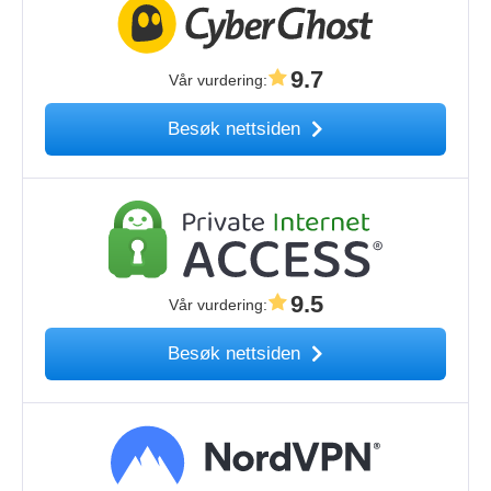
9.7
Vår vurdering
:
Besøk nettsiden
9.5
Vår vurdering
:
Besøk nettsiden