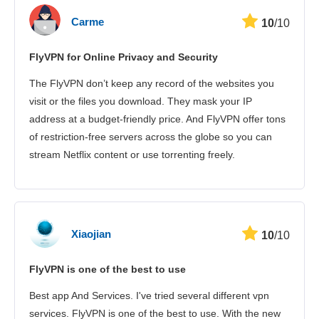
Carme
10
/10
FlyVPN for Online Privacy and Security
The FlyVPN don’t keep any record of the websites you
visit or the files you download. They mask your IP
address at a budget-friendly price. And FlyVPN offer tons
of restriction-free servers across the globe so you can
stream Netflix content or use torrenting freely.
Xiaojian
10
/10
FlyVPN is one of the best to use
Best app And Services. I've tried several different vpn
services. FlyVPN is one of the best to use. With the new