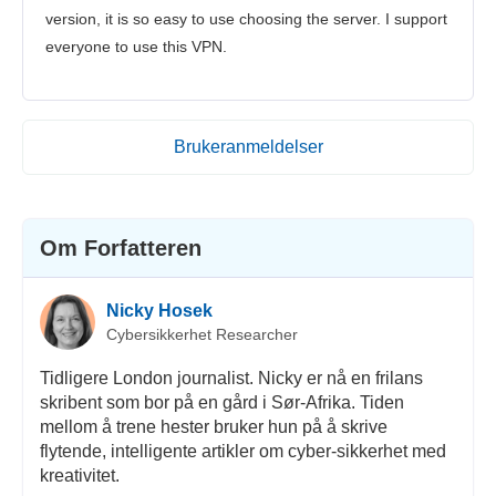
version, it is so easy to use choosing the server. I support
everyone to use this VPN.
Brukeranmeldelser
Om Forfatteren
Nicky Hosek
Cybersikkerhet Researcher
Tidligere London journalist. Nicky er nå en frilans
skribent som bor på en gård i Sør-Afrika. Tiden
mellom å trene hester bruker hun på å skrive
flytende, intelligente artikler om cyber-sikkerhet med
kreativitet.