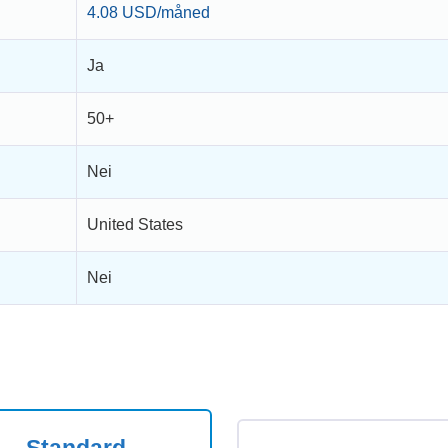
4.08 USD/måned
Ja
50+
Nei
United States
Nei