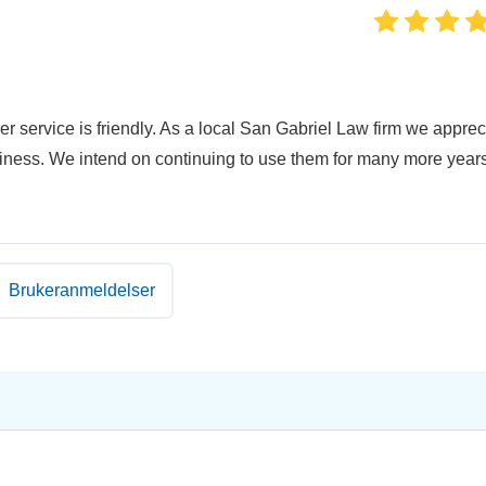
r service is friendly. As a local San Gabriel Law firm we apprec
siness. We intend on continuing to use them for many more years
Brukeranmeldelser