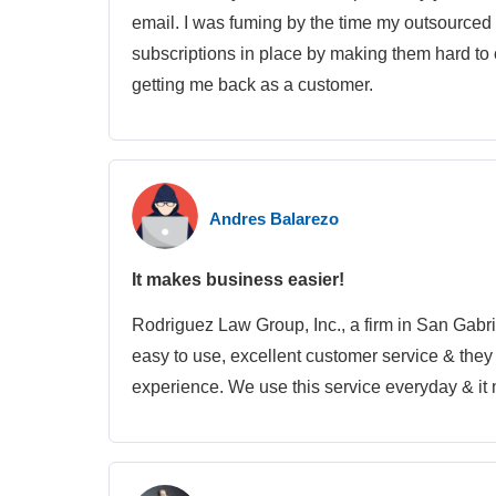
email. I was fuming by the time my outsourced
subscriptions in place by making them hard to 
getting me back as a customer.
Andres Balarezo
It makes business easier!
Rodriguez Law Group, Inc., a firm in San Gabr
easy to use, excellent customer service & they
experience. We use this service everyday & it