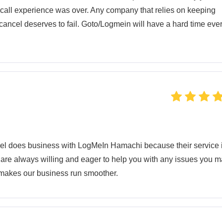
 call experience was over. Any company that relies on keeping
cancel deserves to fail. Goto/Logmein will have a hard time eve
iel does business with LogMeIn Hamachi because their service 
 are always willing and eager to help you with any issues you 
 makes our business run smoother.