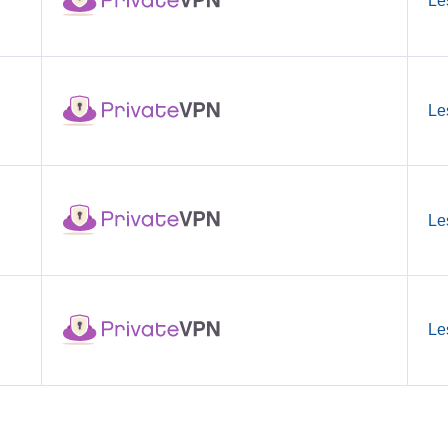
Le
Le
Le
Le