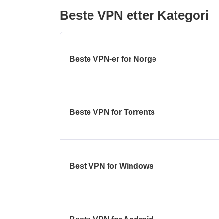
Beste VPN etter Kategori
Beste VPN-er for Norge
Beste VPN for Torrents
Best VPN for Windows