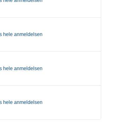
s hele anmeldelsen
s hele anmeldelsen
s hele anmeldelsen
s hele anmeldelsen