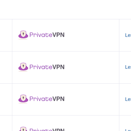
Le
Le
Le