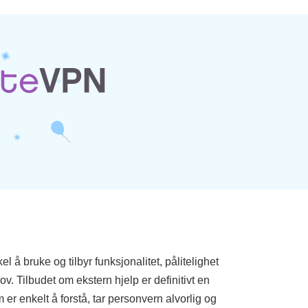
l å bruke og tilbyr funksjonalitet, pålitelighet
. Tilbudet om ekstern hjelp er definitivt en
er enkelt å forstå, tar personvern alvorlig og