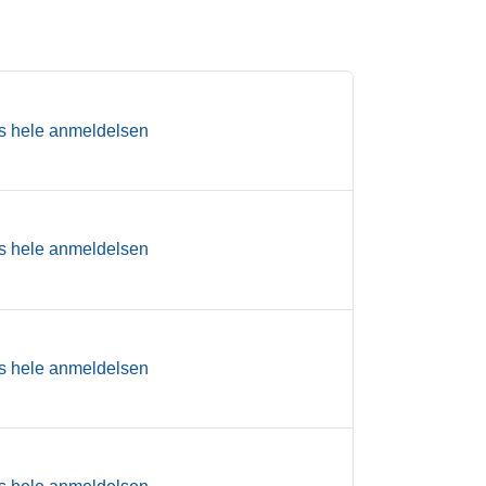
s hele anmeldelsen
s hele anmeldelsen
s hele anmeldelsen