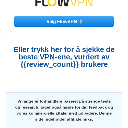
Velg FlowVPN
Eller trykk her for å sjekke de
beste VPN-ene, vurdert av
{{review_count}} brukere
Vi rangerer forhandlere baseret på strenge tests
og research, tager også højde for din feedback og
vores kommercielle aftaler med udbydere. Denne
side indeholder affiliate links.