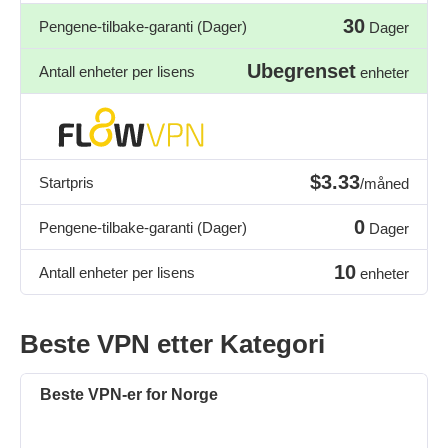
30
Pengene-tilbake-garanti (Dager)
Dager
Ubegrenset
Antall enheter per lisens
enheter
$3.33
Startpris
/måned
0
Pengene-tilbake-garanti (Dager)
Dager
10
Antall enheter per lisens
enheter
Beste VPN etter Kategori
Beste VPN-er for Norge