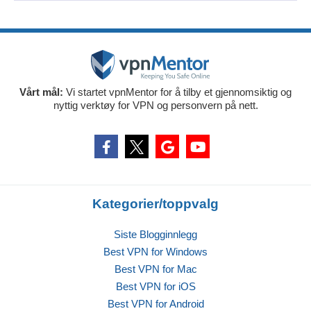
Vårt mål:
Vi startet vpnMentor for å tilby et gjennomsiktig og
nyttig verktøy for VPN og personvern på nett.
Kategorier/toppvalg
Siste Blogginnlegg
Best VPN for Windows
Best VPN for Mac
Best VPN for iOS
Best VPN for Android