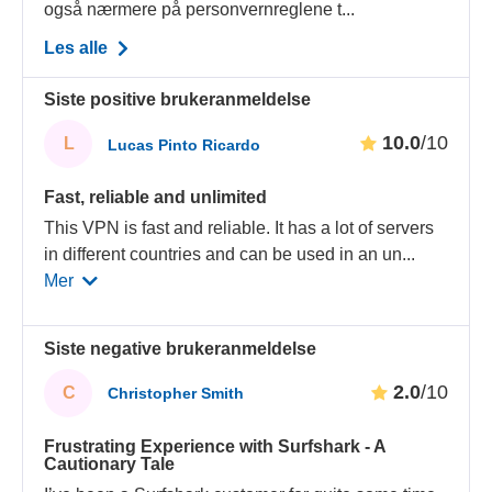
også nærmere på personvernreglene t...
Les alle
Siste positive brukeranmeldelse
10.0
/10
L
Lucas Pinto Ricardo
Fast, reliable and unlimited
This VPN is fast and reliable. It has a lot of servers
in different countries and can be used in an un
...
Mer
Siste negative brukeranmeldelse
2.0
/10
C
Christopher Smith
Frustrating Experience with Surfshark - A
Cautionary Tale