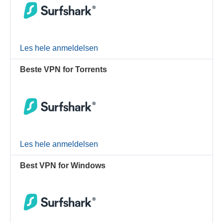
Les hele anmeldelsen
Beste VPN for Torrents
Les hele anmeldelsen
Best VPN for Windows