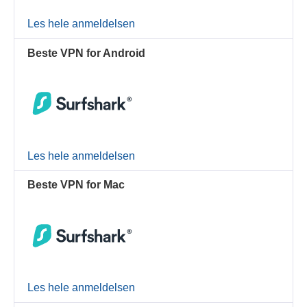
Les hele anmeldelsen
Beste VPN for Android
Les hele anmeldelsen
Beste VPN for Mac
Les hele anmeldelsen