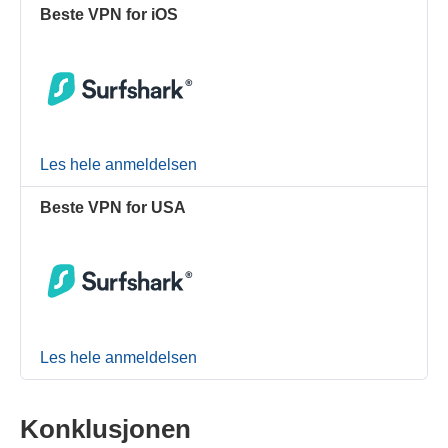
Beste VPN for iOS
Les hele anmeldelsen
Beste VPN for USA
Les hele anmeldelsen
Konklusjonen