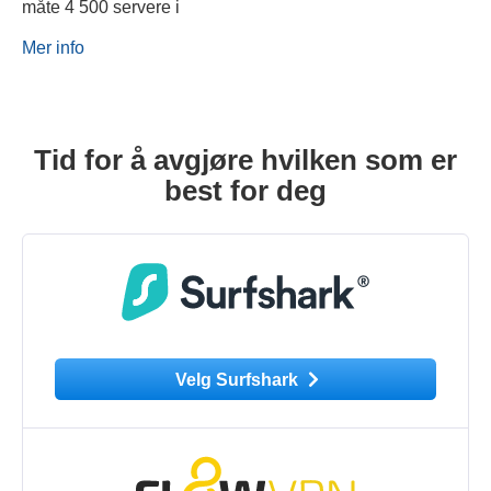
måte 4 500 servere i
Mer info
Tid for å avgjøre hvilken som er
best for deg
Velg Surfshark