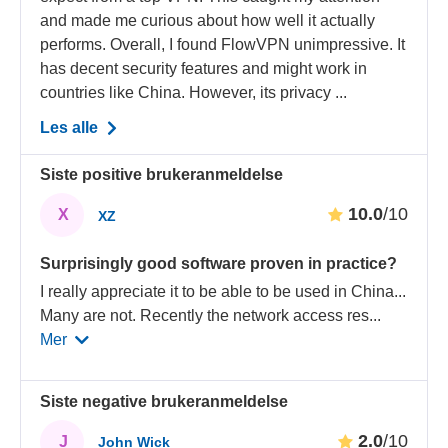
and made me curious about how well it actually
performs. Overall, I found FlowVPN unimpressive. It
has decent security features and might work in
countries like China. However, its privacy ...
Les alle
Siste positive brukeranmeldelse
10.0
/10
X
XZ
Surprisingly good software proven in practice?
I really appreciate it to be able to be used in China...
Many are not. Recently the network access res
...
Mer
Siste negative brukeranmeldelse
2.0
/10
J
John Wick