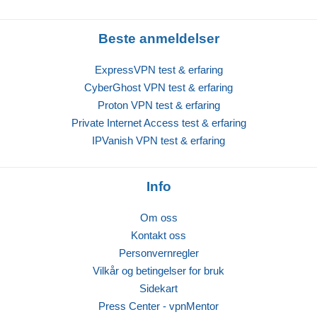
Beste anmeldelser
ExpressVPN test & erfaring
CyberGhost VPN test & erfaring
Proton VPN test & erfaring
Private Internet Access test & erfaring
IPVanish VPN test & erfaring
Info
Om oss
Kontakt oss
Personvernregler
Vilkår og betingelser for bruk
Sidekart
Press Center - vpnMentor