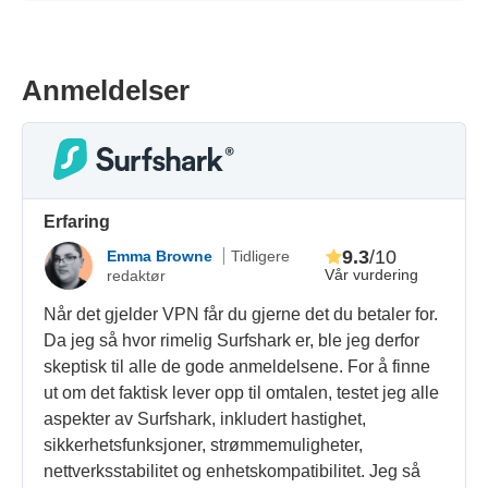
Anmeldelser
Erfaring
9.3
/10
Emma Browne
Tidligere
Vår vurdering
redaktør
Når det gjelder VPN får du gjerne det du betaler for.
Da jeg så hvor rimelig Surfshark er, ble jeg derfor
skeptisk til alle de gode anmeldelsene. For å finne
ut om det faktisk lever opp til omtalen, testet jeg alle
aspekter av Surfshark, inkludert hastighet,
sikkerhetsfunksjoner, strømmemuligheter,
nettverksstabilitet og enhetskompatibilitet. Jeg så